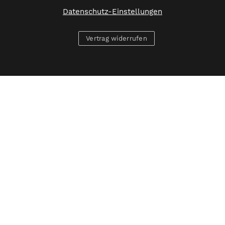
Datenschutz-Einstellungen
Vertrag widerrufen