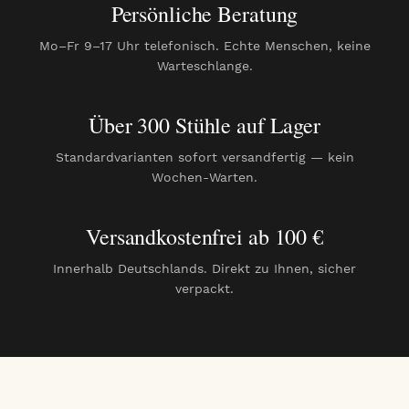
Persönliche Beratung
Mo–Fr 9–17 Uhr telefonisch. Echte Menschen, keine
Warteschlange.
Über 300 Stühle auf Lager
Standardvarianten sofort versandfertig — kein
Wochen-Warten.
Versandkostenfrei ab 100 €
Innerhalb Deutschlands. Direkt zu Ihnen, sicher
verpackt.