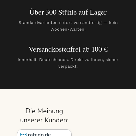
Über 300 Stühle auf Lager
Standardvarianten sofort versandfertig — kein
Wochen-Warten.
Versandkostenfrei ab 100 €
Innerhalb Deutschlands. Direkt zu Ihnen, sicher
verpackt.