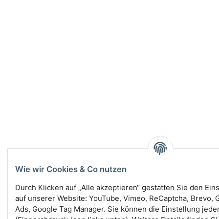
Wie wir Cookies & Co nutzen
Durch Klicken auf „Alle akzeptieren“ gestatten Sie den Ein
auf unserer Website: YouTube, Vimeo, ReCaptcha, Brevo, G
Ads, Google Tag Manager. Sie können die Einstellung jede