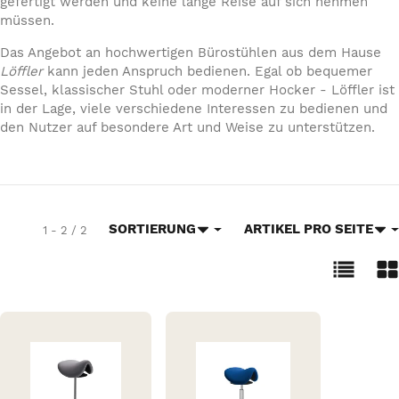
gefertigt werden und keine lange Reise auf sich nehmen
müssen.
Das Angebot an hochwertigen Bürostühlen aus dem Hause
Löffler
kann jeden Anspruch bedienen. Egal ob bequemer
Sessel, klassischer Stuhl oder moderner Hocker - Löffler ist
in der Lage, viele verschiedene Interessen zu bedienen und
den Nutzer auf besondere Art und Weise zu unterstützen.
SORTIERUNG
ARTIKEL PRO SEITE
1 - 2 / 2