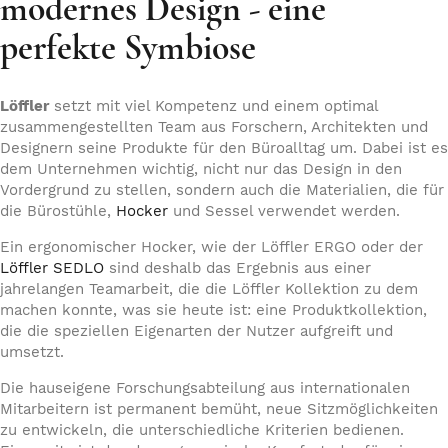
modernes Design - eine
perfekte Symbiose
Löffler
setzt mit viel Kompetenz und einem optimal
zusammengestellten Team aus Forschern, Architekten und
Designern seine Produkte für den Büroalltag um. Dabei ist es
dem Unternehmen wichtig, nicht nur das Design in den
Vordergrund zu stellen, sondern auch die Materialien, die für
die Bürostühle,
Hocker
und Sessel verwendet werden.
Ein ergonomischer Hocker, wie der Löffler ERGO oder der
Löffler SEDLO
sind deshalb das Ergebnis aus einer
jahrelangen Teamarbeit, die die Löffler Kollektion zu dem
machen konnte, was sie heute ist: eine Produktkollektion,
die die speziellen Eigenarten der Nutzer aufgreift und
umsetzt.
Die hauseigene Forschungsabteilung aus internationalen
Mitarbeitern ist permanent bemüht, neue Sitzmöglichkeiten
zu entwickeln, die unterschiedliche Kriterien bedienen.