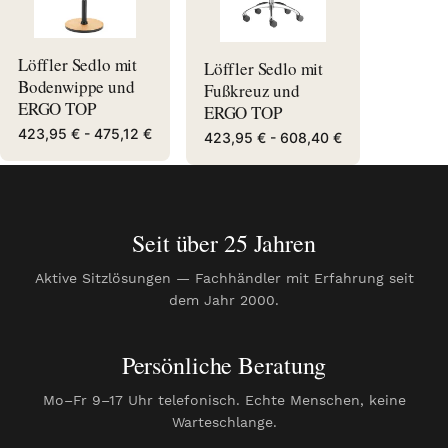
Löffler Sedlo mit
Löffler Sedlo mit
Bodenwippe und
Fußkreuz und
ERGO TOP
ERGO TOP
423,95 € -
475,12 €
423,95 € -
608,40 €
Seit über 25 Jahren
Aktive Sitzlösungen — Fachhändler mit Erfahrung seit
dem Jahr 2000.
Persönliche Beratung
Mo–Fr 9–17 Uhr telefonisch. Echte Menschen, keine
Warteschlange.