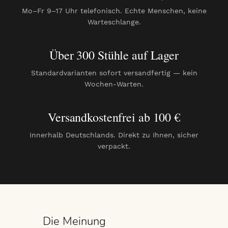
Mo–Fr 9–17 Uhr telefonisch. Echte Menschen, keine
Warteschlange.
Über 300 Stühle auf Lager
Standardvarianten sofort versandfertig — kein
Wochen-Warten.
Versandkostenfrei ab 100 €
Innerhalb Deutschlands. Direkt zu Ihnen, sicher
verpackt.