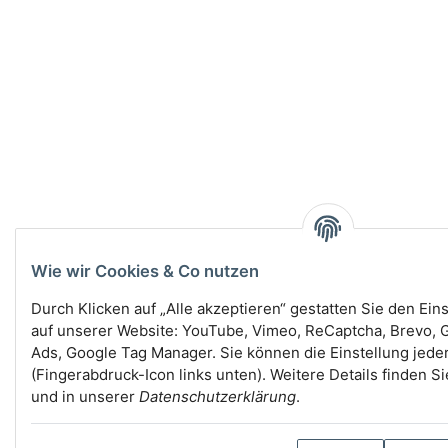
Wie wir Cookies & Co nutzen
Durch Klicken auf „Alle akzeptieren“ gestatten Sie den Ein
auf unserer Website: YouTube, Vimeo, ReCaptcha, Brevo, G
Ads, Google Tag Manager. Sie können die Einstellung jede
(Fingerabdruck-Icon links unten). Weitere Details finden S
und in unserer
Datenschutzerklärung
.