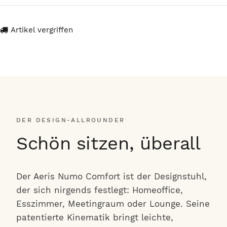
Artikel vergriffen
DER DESIGN-ALLROUNDER
Schön sitzen, überall
Der Aeris Numo Comfort ist der Designstuhl,
der sich nirgends festlegt: Homeoffice,
Esszimmer, Meetingraum oder Lounge. Seine
patentierte Kinematik bringt leichte,