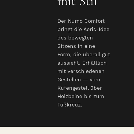
mit Stil
Der Numo Comfort
bringt die Aeris-Idee
des bewegten
Sitzens in eine
Form, die überall gut
aussieht. Erhältlich
mit verschiedenen
Gestellen — vom
Kufengestell über
Holzbeine bis zum
Fußkreuz.