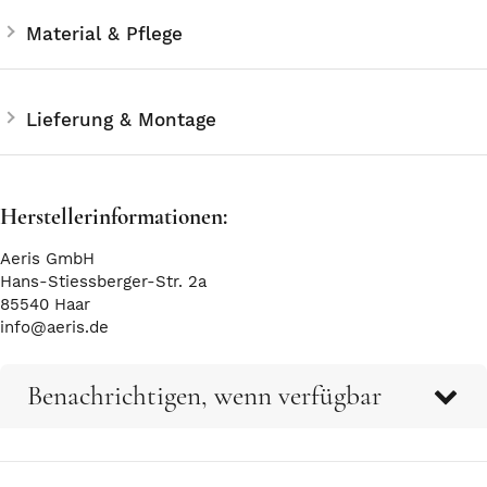
Material & Pflege
Lieferung & Montage
Herstellerinformationen:
Aeris GmbH
Hans-Stiessberger-Str. 2a
85540 Haar
info@aeris.de
Benachrichtigen, wenn verfügbar