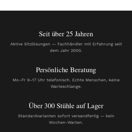
Seit über 25 Jahren
Aktive Sitzlösungen — Fachhändler mit Erfahrung seit
dem Jahr 2000.
Persönliche Beratung
Mo–Fr 9–17 Uhr telefonisch. Echte Menschen, keine
Warteschlange.
Über 300 Stühle auf Lager
Standardvarianten sofort versandfertig — kein
Wochen-Warten.