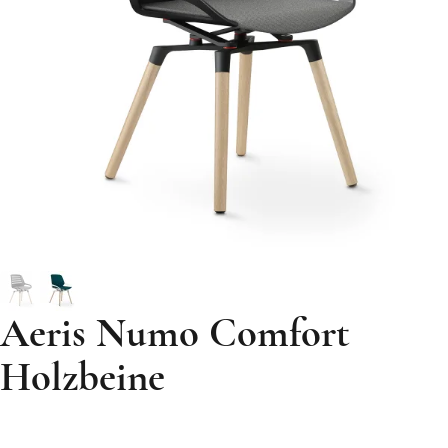
Aeris Numo Comfort
Holzbeine