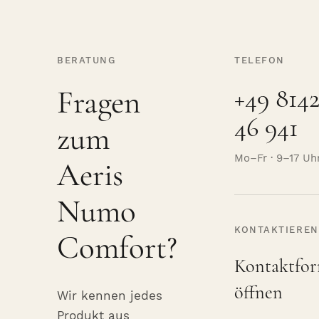
BERATUNG
TELEFON
+49 8142
Fragen
46 941
zum
Mo–Fr · 9–17 Uh
Aeris
Numo
KONTAKTIEREN
Comfort?
Kontaktfor
öffnen
Wir kennen jedes
Produkt aus